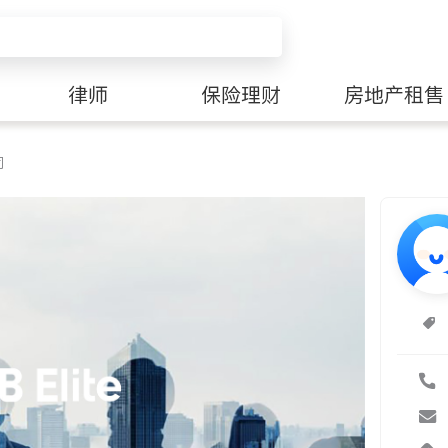
律师
保险理财
房地产租售
司