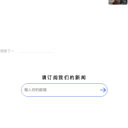
请订阅我们的新闻