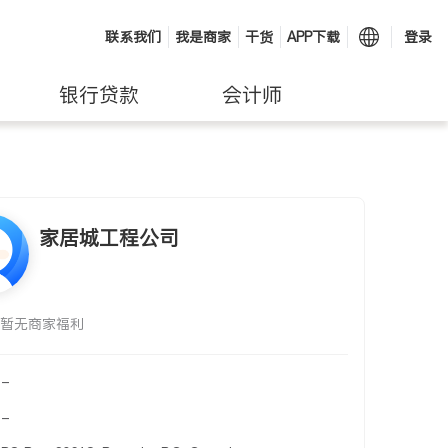
联系我们
我是商家
干货
APP下载
登录
银行贷款
会计师
家居城工程公司
暂无商家福利
-
-