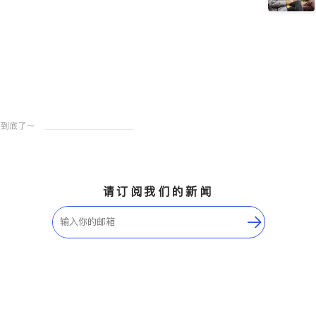
请订阅我们的新闻