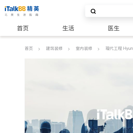
首页
生活
医生
建筑装修
首页
建筑装修
室内装修
现代工程 Hyundai