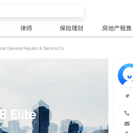
律师
保险理财
房地产租售
 General Repairs & Service Co