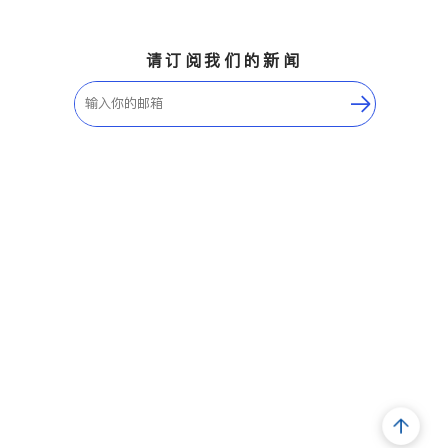
请订阅我们的新闻