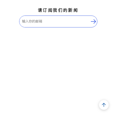
请订阅我们的新闻