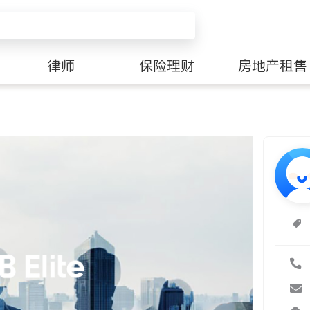
律师
保险理财
房地产租售