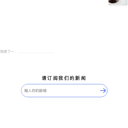
请订阅我们的新闻