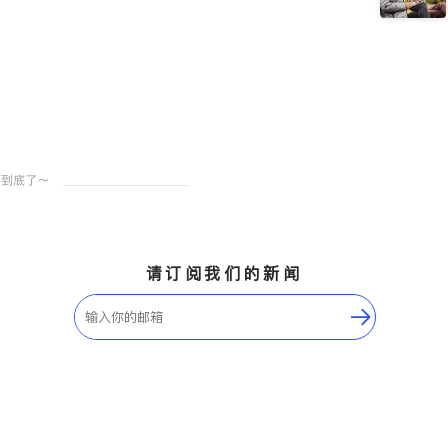
请订阅我们的新闻