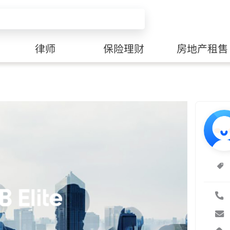
律师
保险理财
房地产租售