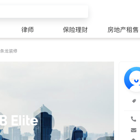
律师
保险理财
房地产租售
一条龙装修