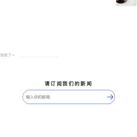
请订阅我们的新闻