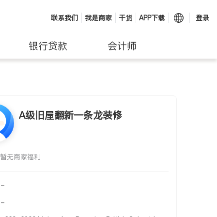
联系我们
我是商家
干货
APP下载
登录
银行贷款
会计师
A级旧屋翻新一条龙装修
暂无商家福利
-
-