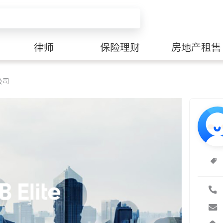
律师
保险理财
房地产租售
公司