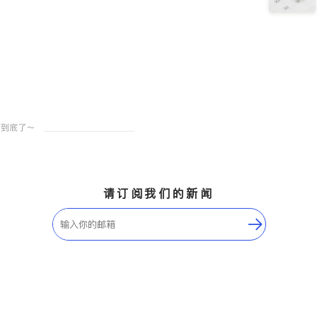
请订阅我们的新闻