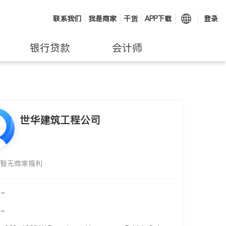
联系我们
我是商家
干货
APP下载
登录
银行贷款
会计师
世华建筑工程公司
暂无商家福利
-
-