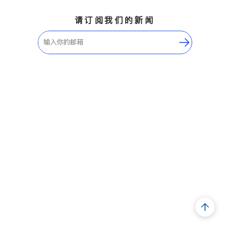
请订阅我们的新闻