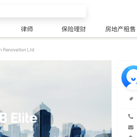
律师
保险理财
房地产租售
n Renovation Ltd