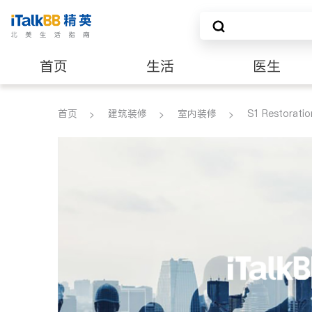
首页
生活
医生
建筑装修
首页
建筑装修
室内装修
S1 Restoratio