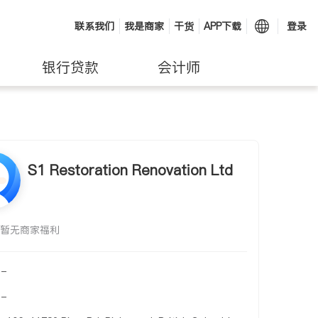
联系我们
我是商家
干货
APP下载
登录
银行贷款
会计师
S1 Restoration Renovation Ltd
暂无商家福利
-
-