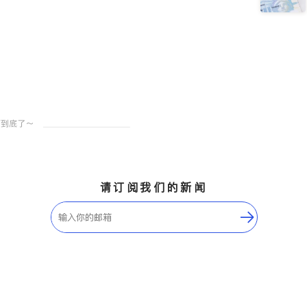
请订阅我们的新闻