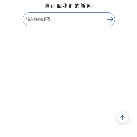
请订阅我们的新闻