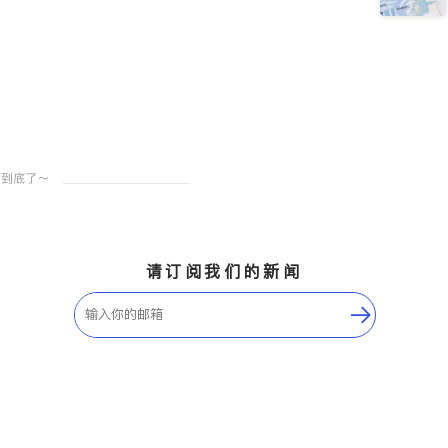
请订阅我们的新闻