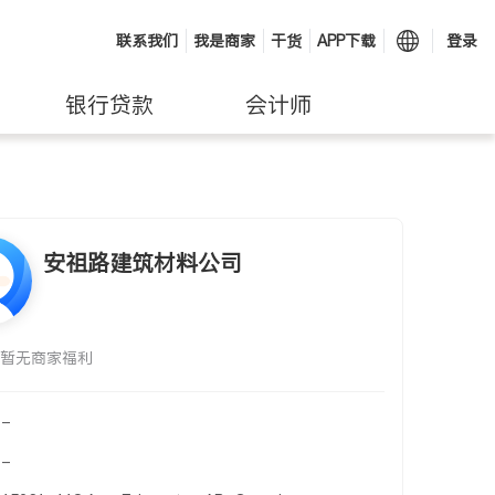
联系我们
我是商家
干货
APP下载
登录
银行贷款
会计师
安祖路建筑材料公司
暂无商家福利
-
-