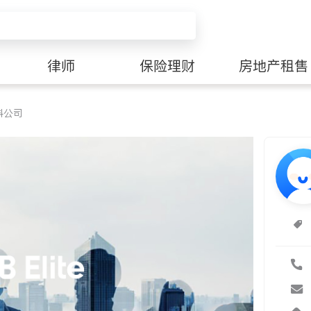
律师
保险理财
房地产租售
料公司