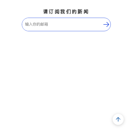
请订阅我们的新闻