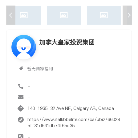
加拿大皇家投资集团
暂无商家福利
-
-
140-1935-32 Ave NE, Calgary AB, Canada
https://www.italkbbelite.com/ca/ubiz/66028
5ff31d531db74f65d35
-