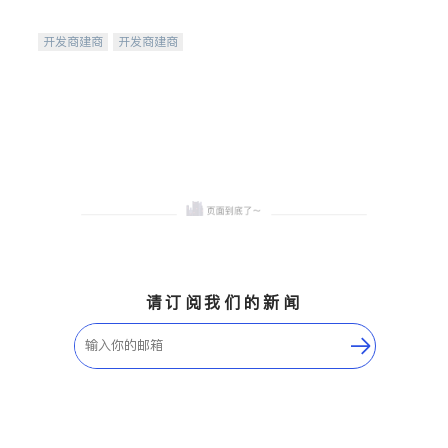
开发商建商
开发商建商
地产投资
请订阅我们的新闻