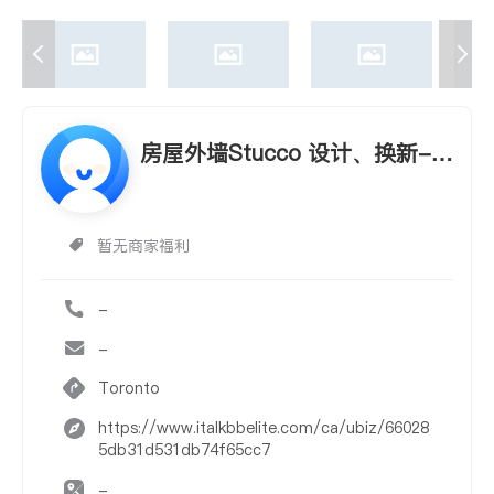
房屋外墙Stucco 设计、换新-2
5年经验！
暂无商家福利
-
-
Toronto
https://www.italkbbelite.com/ca/ubiz/66028
5db31d531db74f65cc7
-