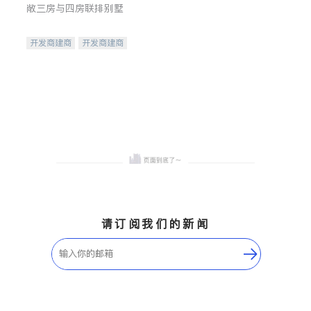
敞三房与四房联排别墅
开发商建商
开发商建商
地产投资
请订阅我们的新闻