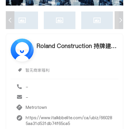
Roland Construction 持牌建
筑，提供新屋设计，旧物改造，
商业餐饮办公设计，商业形象解
决方案
暂无商家福利
-
-
Metrotown
https://www.italkbbelite.com/ca/ubiz/66028
5aa31d531db74f65ca5