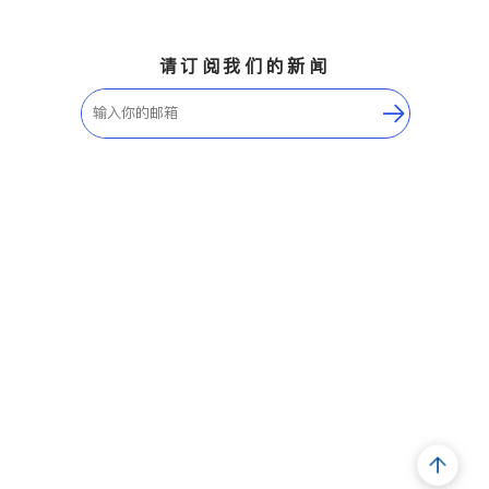
请订阅我们的新闻