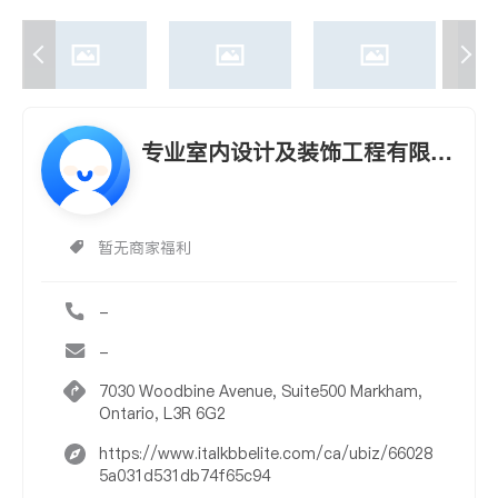
专业室内设计及装饰工程有限公
司
暂无商家福利
-
-
7030 Woodbine Avenue, Suite500 Markham,
Ontario, L3R 6G2
https://www.italkbbelite.com/ca/ubiz/66028
5a031d531db74f65c94