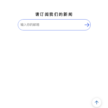
请订阅我们的新闻