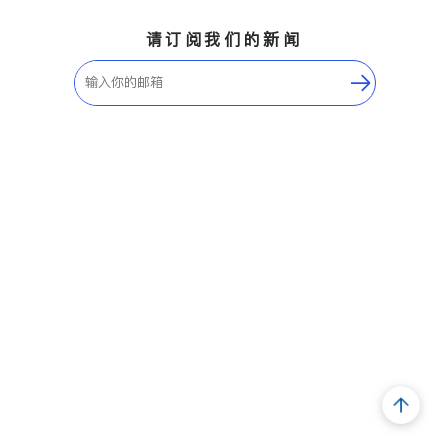
请订阅我们的新闻