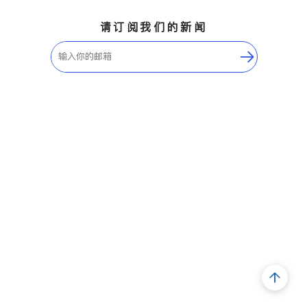
请订阅我们的新闻