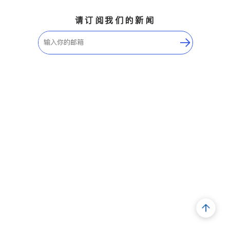
请订阅我们的新闻