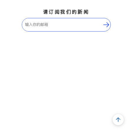
请订阅我们的新闻