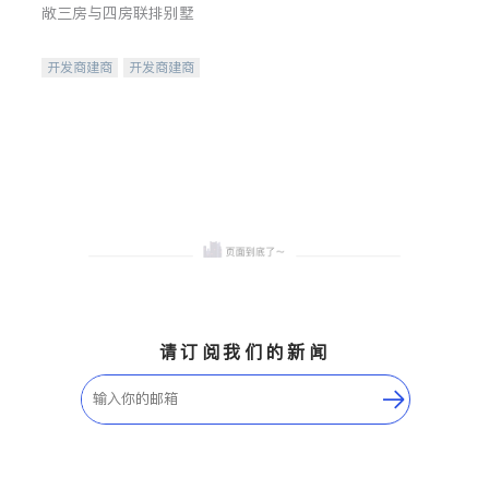
敞三房与四房联排别墅
开发商建商
开发商建商
地产投资
请订阅我们的新闻