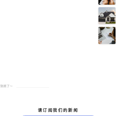
请订阅我们的新闻