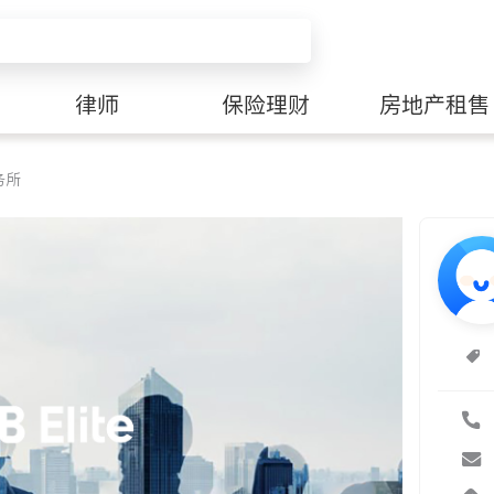
律师
保险理财
房地产租售
务所