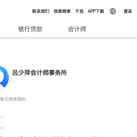
联系我们
我是商家
干货
APP下载
登录
银行贷款
会计师
吕少萍会计师事务所
暂无商家福利
-
-