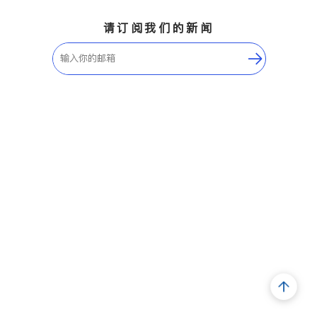
请订阅我们的新闻