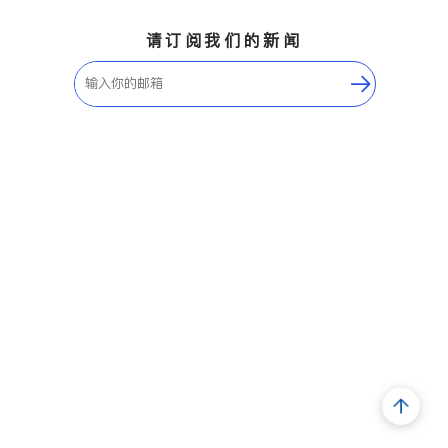
请订阅我们的新闻