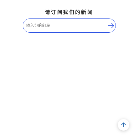
请订阅我们的新闻