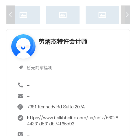
劳炳杰特许会计师
暂无商家福利
-
-
7381 Kennedy Rd Suite 207A
https://www.italkbbelite.com/ca/ubiz/66028
44331d531db74f65b93
-