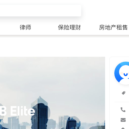
律师
保险理财
房地产租售