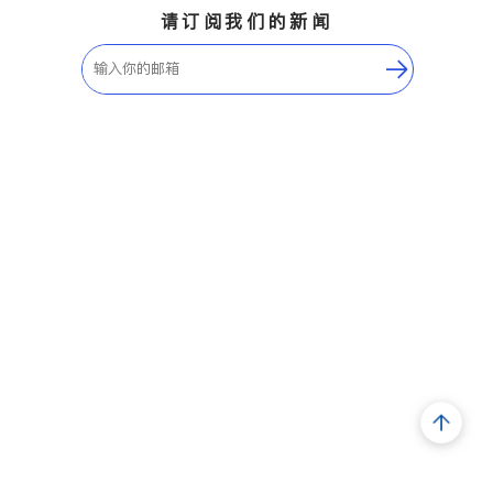
请订阅我们的新闻