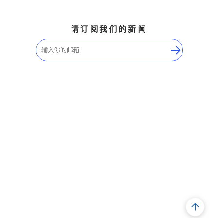
请订阅我们的新闻