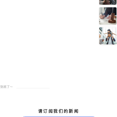
请订阅我们的新闻