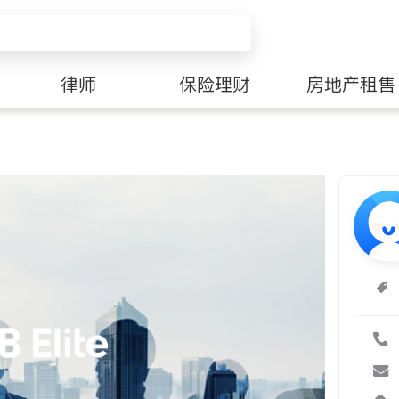
律师
保险理财
房地产租售