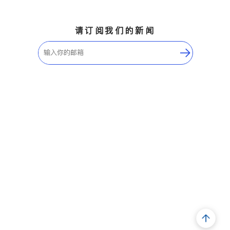
请订阅我们的新闻