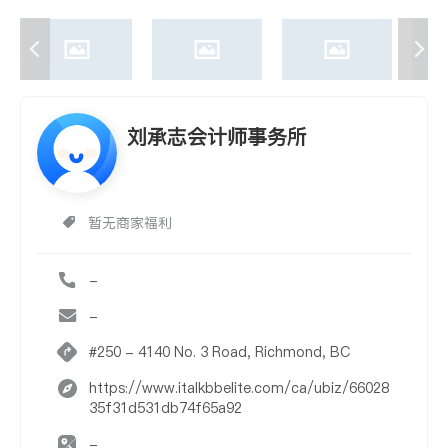
刘承志会计师事务所
暂无商家福利
-
-
#250 - 4140 No. 3 Road, Richmond, BC
https://www.italkbbelite.com/ca/ubiz/66028
35f31d531db74f65a92
-