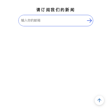
请订阅我们的新闻