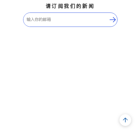
请订阅我们的新闻