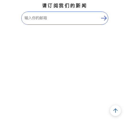
请订阅我们的新闻