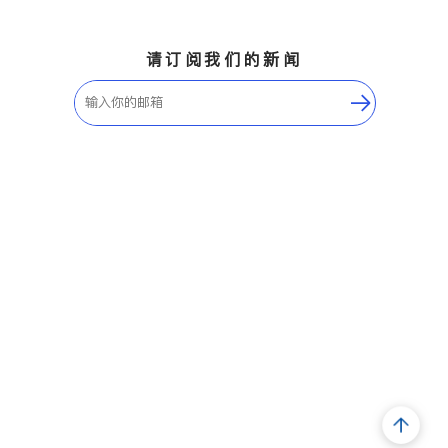
请订阅我们的新闻