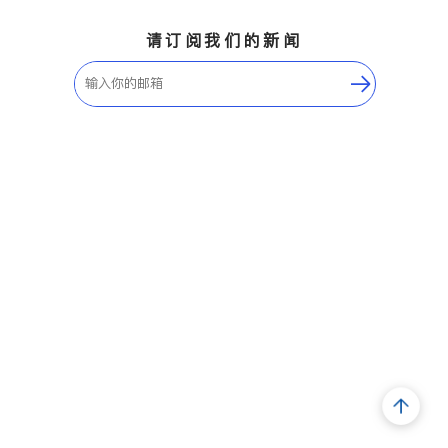
请订阅我们的新闻