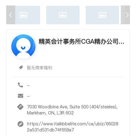
精英会计事务所CGA精办公司自
雇生意个人税
暂无商家福利
-
-
7030 Woodbine Ave, Suite 500 (404/steeles),
Markham, ON, L3R 6G2
https://www.italkbbelite.com/ca/ubiz/66028
2a531d531db74f659a7