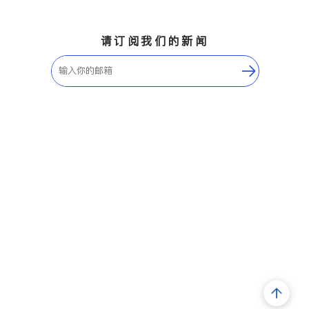
请订阅我们的新闻