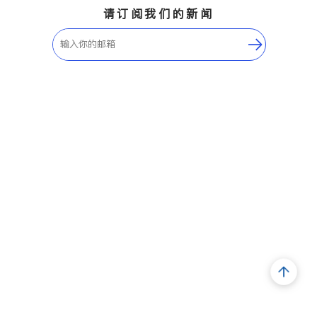
请订阅我们的新闻