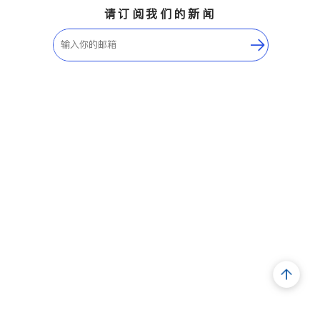
请订阅我们的新闻