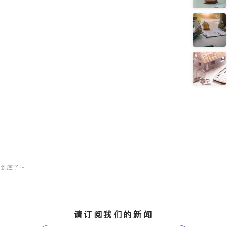
请订阅我们的新闻