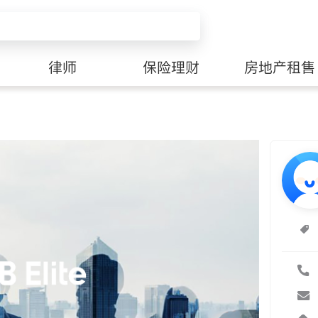
律师
保险理财
房地产租售