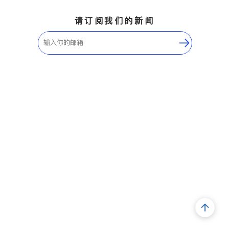
请订阅我们的新闻