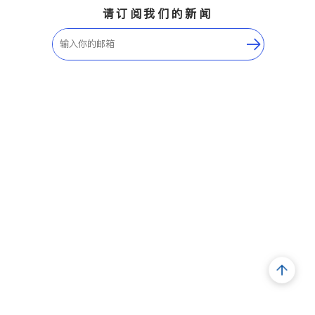
请订阅我们的新闻