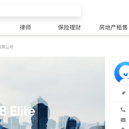
律师
保险理财
房地产租售
有限公司