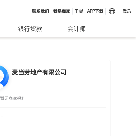
联系我们
我是商家
干货
APP下载
登录
银行贷款
会计师
麦当劳地产有限公司
暂无商家福利
-
-