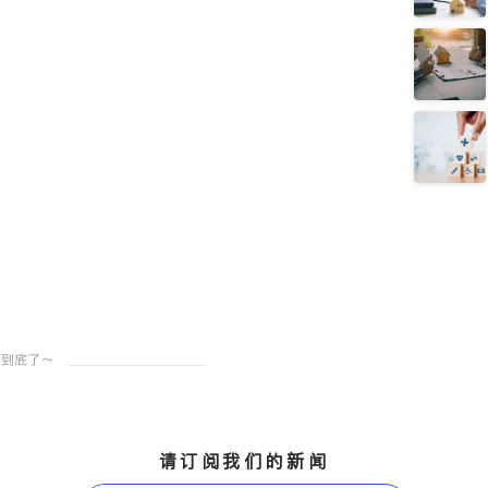
请订阅我们的新闻