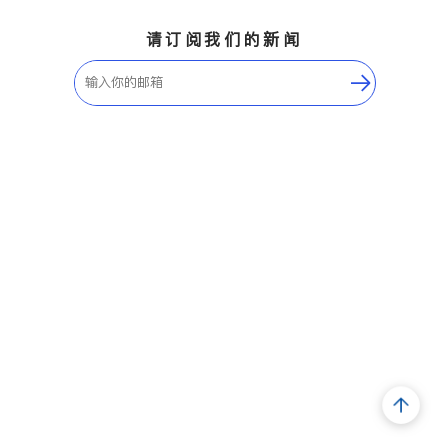
请订阅我们的新闻