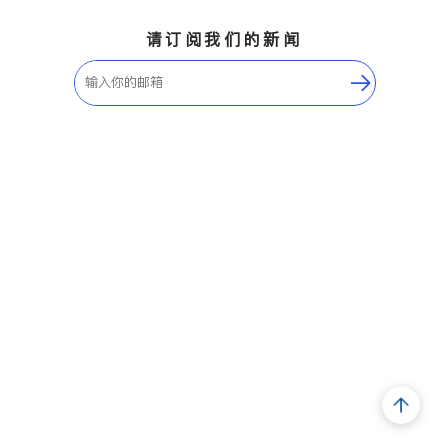
请订阅我们的新闻