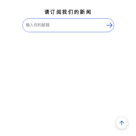
请订阅我们的新闻