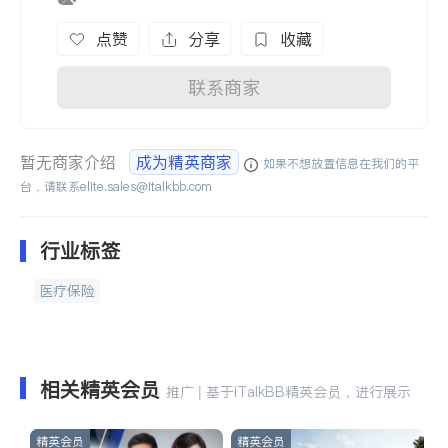
点赞
分享
收藏
联系商家
暂无商家介绍
成为精英商家
如果不想放置信息在我们的平
台，请联系
elite.sales@italkbb.com
行业标签
医疗保险
相关精英会员
推广 | 基于iTalkBB精英会员，进行展示
精英会员
精英会员