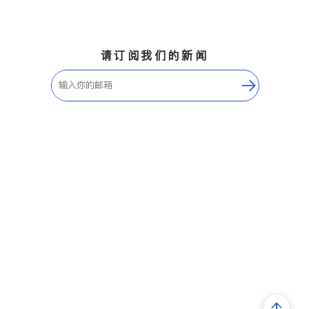
请订阅我们的新闻