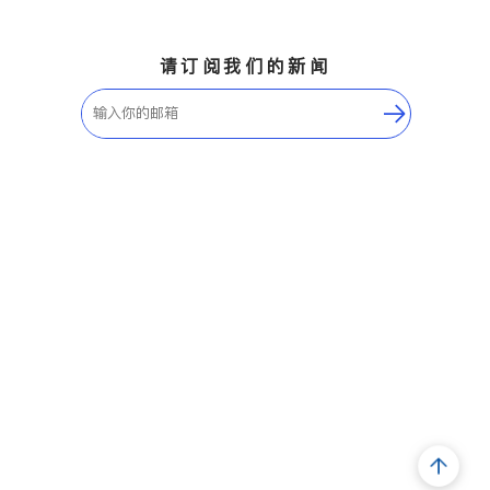
请订阅我们的新闻