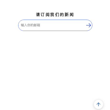
请订阅我们的新闻